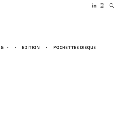
NG
EDITION
POCHETTES DISQUE