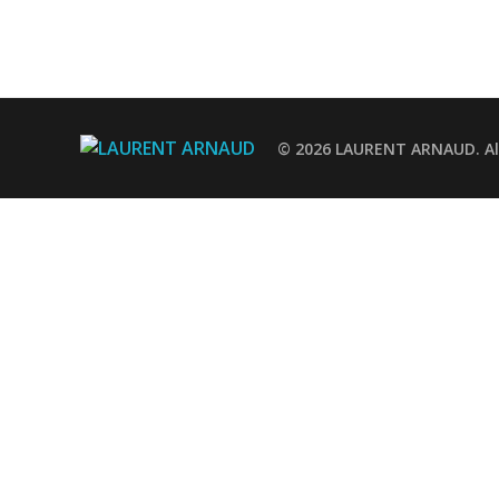
© 2026 LAURENT ARNAUD. All