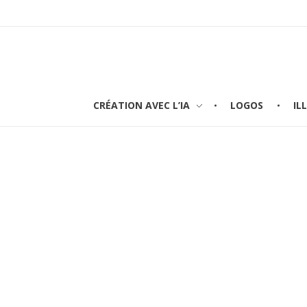
CRÉATION AVEC L’IA
LOGOS
IL