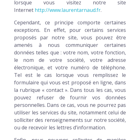
lorsque vous visitez notre site
Internet
http://www.laurentarnaud.fr
.
Cependant, ce principe comporte certaines
exceptions. En effet, pour certains services
proposés par notre site, vous pouvez être
amenés à nous communiquer certaines
données telles que : votre nom, votre fonction,
le nom de votre société, votre adresse
électronique, et votre numéro de téléphone.
Tel est le cas lorsque vous remplissez le
formulaire qui vous est proposé en ligne, dans
la rubrique « contact ». Dans tous les cas, vous
pouvez refuser de fournir vos données
personnelles. Dans ce cas, vous ne pourrez pas
utiliser les services du site, notamment celui de
solliciter des renseignements sur notre société,
ou de recevoir les lettres d’information.