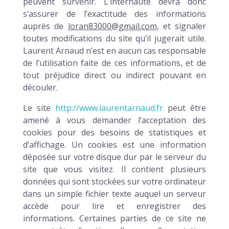
peuvent survenir. L’internaute devra donc
s’assurer de l’exactitude des informations
auprès de
loran83000@gmail.com
, et signaler
toutes modifications du site qu’il jugerait utile.
Laurent Arnaud n’est en aucun cas responsable
de l’utilisation faite de ces informations, et de
tout préjudice direct ou indirect pouvant en
découler.
Le site
http://www.laurentarnaud.fr
peut être
amené à vous demander l’acceptation des
cookies pour des besoins de statistiques et
d’affichage. Un cookies est une information
déposée sur votre disque dur par le serveur du
site que vous visitez. Il contient plusieurs
données qui sont stockées sur votre ordinateur
dans un simple fichier texte auquel un serveur
accède pour lire et enregistrer des
informations. Certaines parties de ce site ne