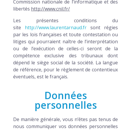
Commission nationale de l’informatique et des
libertés
http://www.cnil.fr/
Les présentes conditions du
site
http://www.laurentarnaud.fr
sont régies
par les lois françaises et toute contestation ou
litiges qui pourraient naître de l’interprétation
ou de l’exécution de celles-ci seront de la
compétence exclusive des tribunaux dont
dépend le siège social de la société. La langue
de référence, pour le règlement de contentieux
éventuels, est le français.
Données
personnelles
De manière générale, vous n’êtes pas tenus de
nous communiquer vos données personnelles