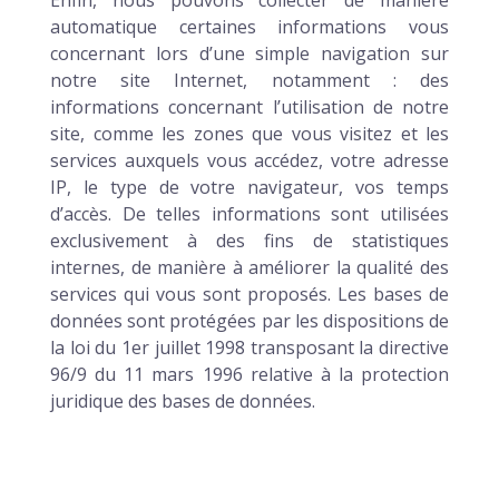
Enfin, nous pouvons collecter de manière
automatique certaines informations vous
concernant lors d’une simple navigation sur
notre site Internet, notamment : des
informations concernant l’utilisation de notre
site, comme les zones que vous visitez et les
services auxquels vous accédez, votre adresse
IP, le type de votre navigateur, vos temps
d’accès. De telles informations sont utilisées
exclusivement à des fins de statistiques
internes, de manière à améliorer la qualité des
services qui vous sont proposés. Les bases de
données sont protégées par les dispositions de
la loi du 1er juillet 1998 transposant la directive
96/9 du 11 mars 1996 relative à la protection
juridique des bases de données.