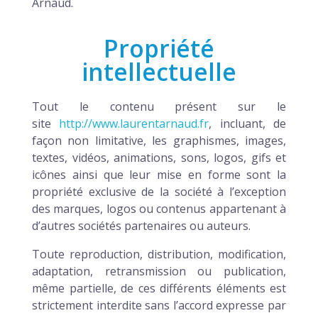
Arnaud.
Propriété
intellectuelle
Tout le contenu présent sur le
site
http://www.laurentarnaud.fr
, incluant, de
façon non limitative, les graphismes, images,
textes, vidéos, animations, sons, logos, gifs et
icônes ainsi que leur mise en forme sont la
propriété exclusive de la société à l’exception
des marques, logos ou contenus appartenant à
d’autres sociétés partenaires ou auteurs.
Toute reproduction, distribution, modification,
adaptation, retransmission ou publication,
même partielle, de ces différents éléments est
strictement interdite sans l’accord expresse par