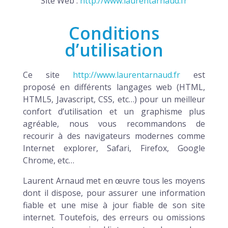
Site Web :
http://www.laurentarnaud.fr
Conditions
d’utilisation
Ce site
http://www.laurentarnaud.fr
est
proposé en différents langages web (HTML,
HTML5, Javascript, CSS, etc…) pour un meilleur
confort d’utilisation et un graphisme plus
agréable, nous vous recommandons de
recourir à des navigateurs modernes comme
Internet explorer, Safari, Firefox, Google
Chrome, etc…
Laurent Arnaud met en œuvre tous les moyens
dont il dispose, pour assurer une information
fiable et une mise à jour fiable de son site
internet. Toutefois, des erreurs ou omissions