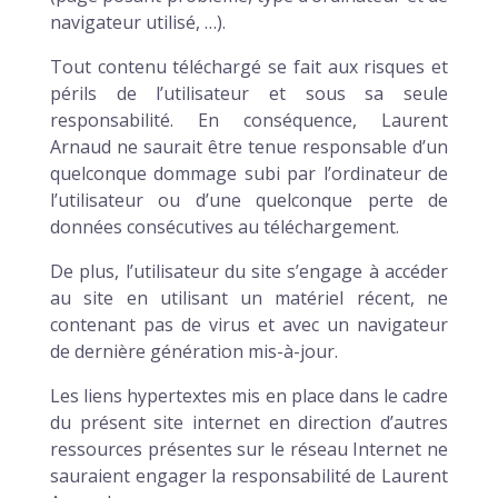
navigateur utilisé, …).
Tout contenu téléchargé se fait aux risques et
périls de l’utilisateur et sous sa seule
responsabilité. En conséquence, Laurent
Arnaud ne saurait être tenue responsable d’un
quelconque dommage subi par l’ordinateur de
l’utilisateur ou d’une quelconque perte de
données consécutives au téléchargement.
De plus, l’utilisateur du site s’engage à accéder
au site en utilisant un matériel récent, ne
contenant pas de virus et avec un navigateur
de dernière génération mis-à-jour.
Les liens hypertextes mis en place dans le cadre
du présent site internet en direction d’autres
ressources présentes sur le réseau Internet ne
sauraient engager la responsabilité de Laurent