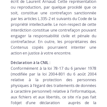
écrit de Laurent Arnaud. Cette représentation
ou reproduction, par quelque procédé que ce
soit, constitue une contrefaçon sanctionnée
par les articles L.335-2 et suivants du Code de la
propriété intellectuelle. Le non-respect de cette
interdiction constitue une contrefaçon pouvant
engager la responsabilité civile et pénale du
contrefacteur. En outre, les propriétaires des
Contenus copiés pourraient intenter une
action en justice à votre encontre.
Déclaration à la CNIL :
Conformément à la loi 78-17 du 6 janvier 1978
(modifiée par la loi 2004-801 du 6 août 2004
relative à la protection des personnes
physiques à l’égard des traitements de données
à caractère personnel) relative à l’informatique,
aux fichiers et aux libertés, ce site n’a pas fait
l’objet d’une déclaration auprès de la