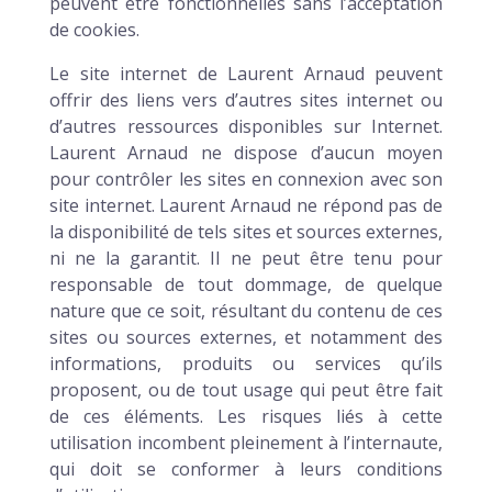
peuvent être fonctionnelles sans l’acceptation
de cookies.
Le site internet de Laurent Arnaud peuvent
offrir des liens vers d’autres sites internet ou
d’autres ressources disponibles sur Internet.
Laurent Arnaud ne dispose d’aucun moyen
pour contrôler les sites en connexion avec son
site internet. Laurent Arnaud ne répond pas de
la disponibilité de tels sites et sources externes,
ni ne la garantit. Il ne peut être tenu pour
responsable de tout dommage, de quelque
nature que ce soit, résultant du contenu de ces
sites ou sources externes, et notamment des
informations, produits ou services qu’ils
proposent, ou de tout usage qui peut être fait
de ces éléments. Les risques liés à cette
utilisation incombent pleinement à l’internaute,
qui doit se conformer à leurs conditions