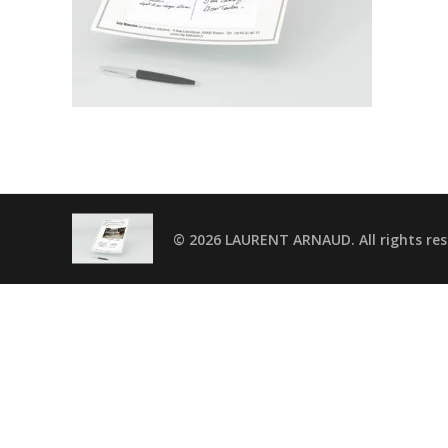
© 2026 LAURENT ARNAUD. All rights res