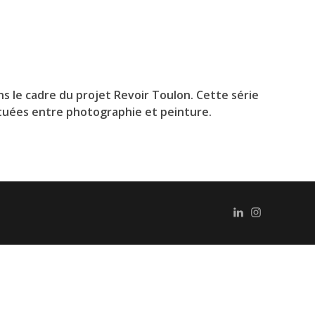
ns le cadre du projet Revoir Toulon. Cette série
ituées entre photographie et peinture.