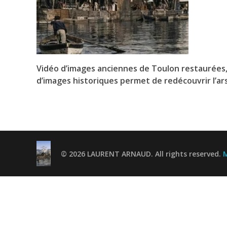
Vidéo d’images anciennes de Toulon restaurées, c
d’images historiques permet de redécouvrir l’ar
© 2026 LAURENT ARNAUD. All rights reserved.
M