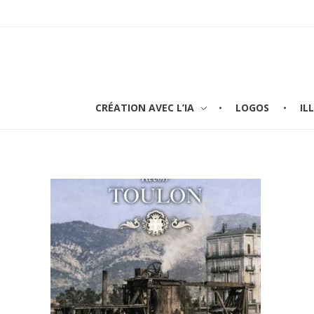
CRÉATION AVEC L’IA
LOGOS
IL