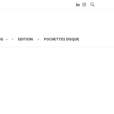
NG
EDITION
POCHETTES DISQUE